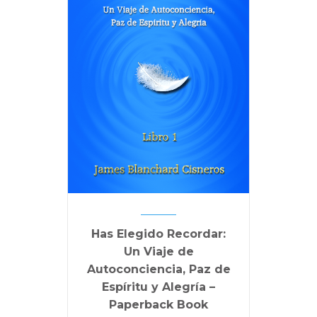
Has Elegido Recordar:
Un Viaje de
Autoconciencia, Paz de
Espíritu y Alegría –
Paperback Book